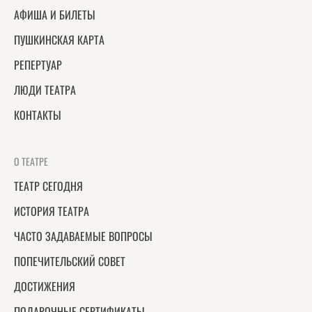
АФИША И БИЛЕТЫ
ПУШКИНСКАЯ КАРТА
РЕПЕРТУАР
ЛЮДИ ТЕАТРА
КОНТАКТЫ
О ТЕАТРЕ
ТЕАТР СЕГОДНЯ
ИСТОРИЯ ТЕАТРА
ЧАСТО ЗАДАВАЕМЫЕ ВОПРОСЫ
ПОПЕЧИТЕЛЬСКИЙ СОВЕТ
ДОСТИЖЕНИЯ
ПОДАРОЧНЫЕ СЕРТИФИКАТЫ