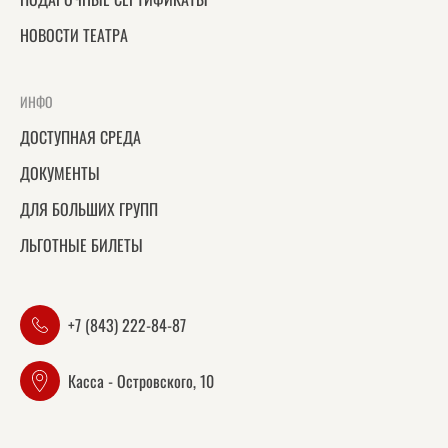
НОВОСТИ ТЕАТРА
ИНФО
ДОСТУПНАЯ СРЕДА
ДОКУМЕНТЫ
ДЛЯ БОЛЬШИХ ГРУПП
ЛЬГОТНЫЕ БИЛЕТЫ
+7 (843) 222-84-87
Касса - Островского, 10