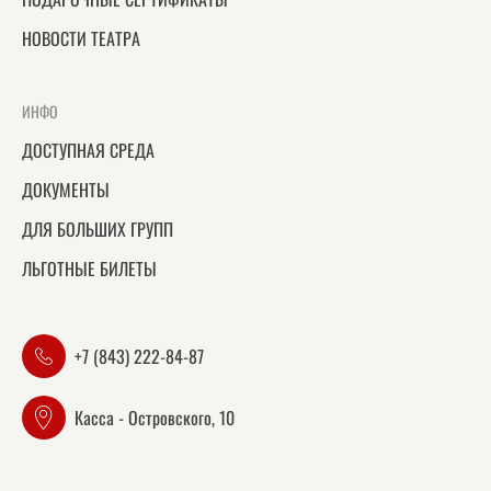
НОВОСТИ ТЕАТРА
ИНФО
ДОСТУПНАЯ СРЕДА
ДОКУМЕНТЫ
ДЛЯ БОЛЬШИХ ГРУПП
ЛЬГОТНЫЕ БИЛЕТЫ
+7 (843) 222-84-87
Касса - Островского, 10