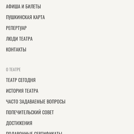
АФИША И БИЛЕТЫ
ПУШКИНСКАЯ КАРТА
РЕПЕРТУАР
ЛЮДИ ТЕАТРА
КОНТАКТЫ
О ТЕАТРЕ
ТЕАТР СЕГОДНЯ
ИСТОРИЯ ТЕАТРА
ЧАСТО ЗАДАВАЕМЫЕ ВОПРОСЫ
ПОПЕЧИТЕЛЬСКИЙ СОВЕТ
ДОСТИЖЕНИЯ
ПОДАРОЧНЫЕ СЕРТИФИКАТЫ