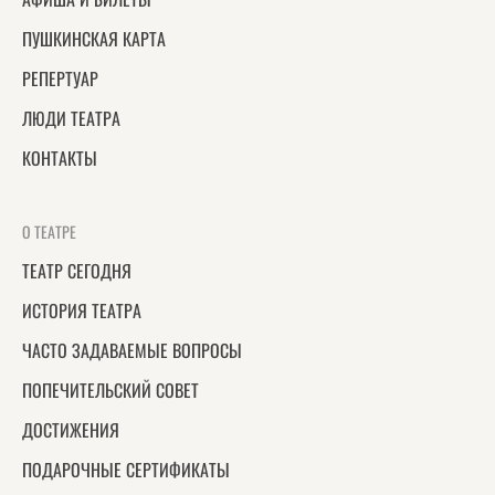
ПУШКИНСКАЯ КАРТА
РЕПЕРТУАР
ЛЮДИ ТЕАТРА
КОНТАКТЫ
О ТЕАТРЕ
ТЕАТР СЕГОДНЯ
ИСТОРИЯ ТЕАТРА
ЧАСТО ЗАДАВАЕМЫЕ ВОПРОСЫ
ПОПЕЧИТЕЛЬСКИЙ СОВЕТ
ДОСТИЖЕНИЯ
ПОДАРОЧНЫЕ СЕРТИФИКАТЫ