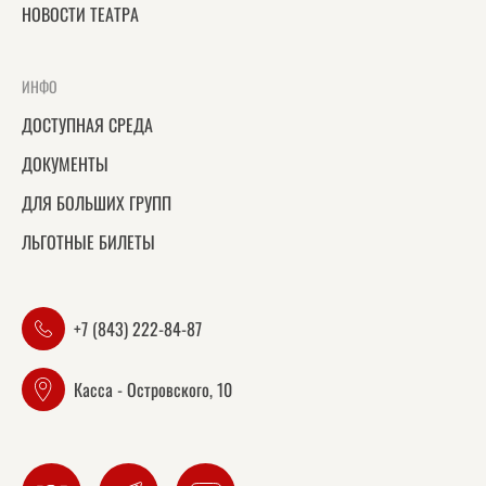
НОВОСТИ ТЕАТРА
ИНФО
ДОСТУПНАЯ СРЕДА
ДОКУМЕНТЫ
ДЛЯ БОЛЬШИХ ГРУПП
ЛЬГОТНЫЕ БИЛЕТЫ
+7 (843) 222-84-87
Касса - Островского, 10