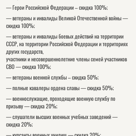
— Герои Российской Федерации – скидка 100%;
— ветераны и инвалиды Великой Отечественной войны —
скидка 100%;
— ветераны и инвалиды боевых действий на территории
СССР, на территории Российской Федерации и территориях
других государств,
участники и несовершеннолетние члены семей участников
СВО — скидка 100%;
— ветераны военной службы – скидка 50%;
— полные кавалеры ордена славы — скидка 50%;
— военнослужащие, проходящие военную службу по
призыву — скидка 20%;
— слушатели высших военных учебных заведений —
скидка 20%;
— курсанты военных училищ — скидка 20%;