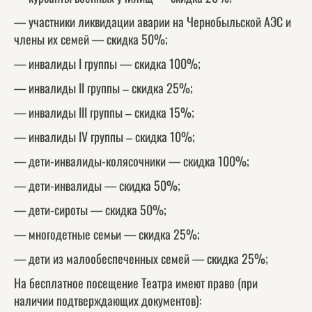
— участники ликвидации аварии на Чернобыльской АЭС и
члены их семей — скидка 50%;
— инвалиды I группы — скидка 100%;
— инвалиды II группы – скидка 25%;
— инвалиды III группы – скидка 15%;
— инвалиды IV группы – скидка 10%;
— дети-инвалиды-колясочники — скидка 100%;
— дети-инвалиды — скидка 50%;
— дети-сироты — скидка 50%;
— многодетные семьи — скидка 25%;
— дети из малообеспеченных семей — скидка 25%;
На бесплатное посещение Театра имеют право (при
наличии подтверждающих документов):