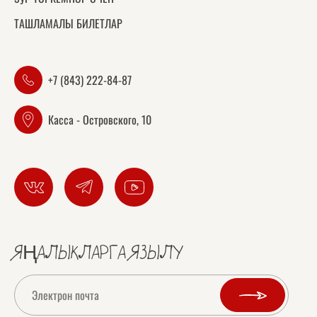
ТАШЛАМАЛЫ БИЛЕТЛАР
+7 (843) 222-84-87
Касса - Островского, 10
ЯҢАЛЫКЛАРГА ЯЗЫЛУ