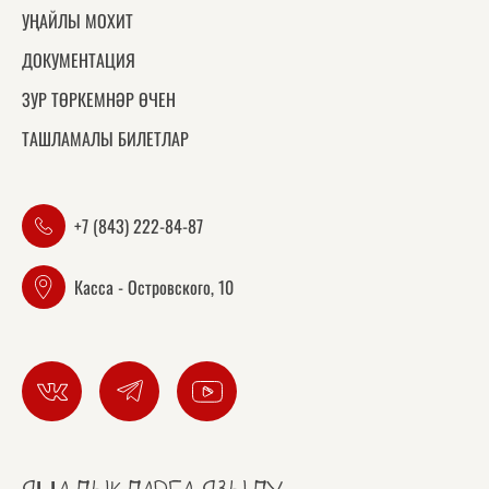
УҢАЙЛЫ МОХИТ
ДОКУМЕНТАЦИЯ
ЗУР ТӨРКЕМНӘР ӨЧЕН
ТАШЛАМАЛЫ БИЛЕТЛАР
+7 (843) 222-84-87
Касса - Островского, 10