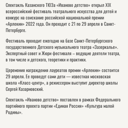
Спектакль Казанского ТЮЗа «Иваново детство» открыл XIX
всероссийский фестиваль театрального искусства для детей и
конкурс на соискание российской национальной премии
«Арлекин» 2022 года. Он проходит с 21 по 29 апреля в Санкт-
Петербурге.
Фестиваль проходит ежегодно на базе Санкт-Петербургского
государственного Детского музыкального театра «Зазеркалье».
Экспертный совет и Жюри фестиваля – ведущие деятели театра,
в том числе и детского, теоретики и практики.
Церемония награждения лауреатов премии «Арлекин» состоится
29 апреля. Ее проведут сами дети — известная московская
школа «Класс-центр», а режиссером выступит директор школы
Сергей Казарновский.
Спектакль «Иваново детство» поставлен в рамках Федерального
партийного проекта партии «Единая Россия» «Культура малой
Родины».