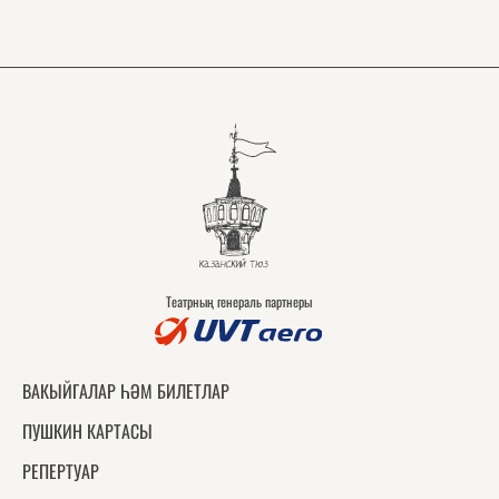
Театрның генераль партнеры
ВАКЫЙГАЛАР ҺӘМ БИЛЕТЛАР
ПУШКИН КАРТАСЫ
РЕПЕРТУАР