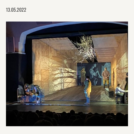
13.05.2022