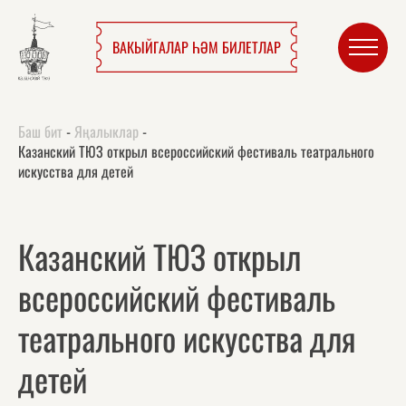
ВАКЫЙГАЛАР ҺӘМ БИЛЕТЛАР
Баш бит
-
Яңалыклар
-
Казанский ТЮЗ открыл всероссийский фестиваль театрального
искусства для детей
Казанский ТЮЗ открыл
всероссийский фестиваль
театрального искусства для
детей