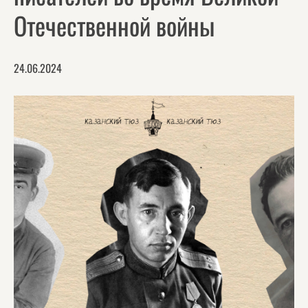
Отечественной войны
24.06.2024