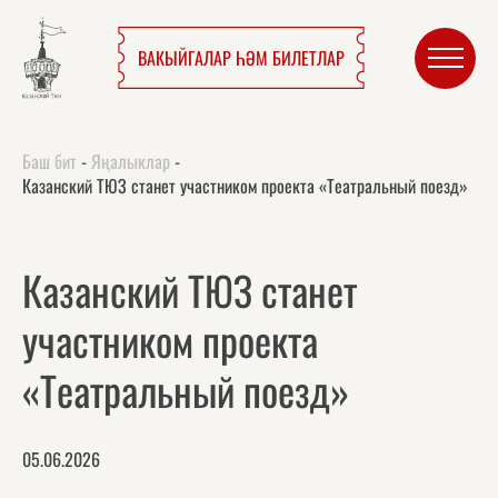
ВАКЫЙГАЛАР ҺӘМ БИЛЕТЛАР
Баш бит
-
Яңалыклар
-
Казанский ТЮЗ станет участником проекта «Театральный поезд»
Казанский ТЮЗ станет
участником проекта
«Театральный поезд»
05.06.2026