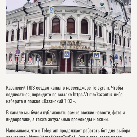
Казанский ТЮЗ создал канал в мессенджере Telegram. Чтобы
подписаться, перейдите по ссылке https://t.me/kazantuz либо
наберите в поиске «Казанский ТЮЗ».
В канале мы будем публиковать самые свежие новости, фото и
видеоролики, а также актуальные промокоды и акции.
Напоминаем, что в Telegram продолжает работать бот для выбора