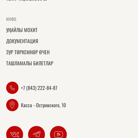
ИНФО
УҢАЙЛЫ МОХИТ
ДОКУМЕНТАЦИЯ
ЗУР ТӨРКЕМНӘР ӨЧЕН
ТАШЛАМАЛЫ БИЛЕТЛАР
+7 (843) 222-84-87
Касса - Островского, 10