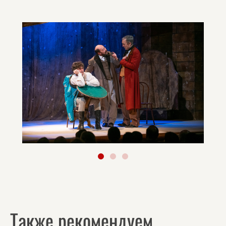
Также рекомендуем