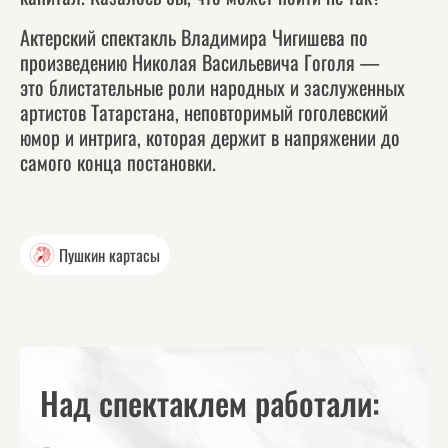
Актерский спектакль Владимира Чигишева по
произведению Николая Васильевича Гоголя —
это блистательные роли народных и заслуженных
артистов Татарстана, неповторимый гоголевский
юмор и интрига, которая держит в напряжении до
самого конца постановки.
Пушкин картасы
Над спектаклем работали: