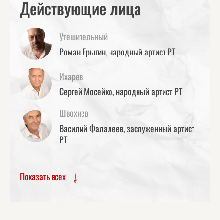
Действующие лица
Утешительный
Роман Ерыгин, народный артист РТ
Ихарев
Сергей Мосейко, народный артист РТ
Швохнев
Василий Фалалеев, заслуженный артист
РТ
Показать всех