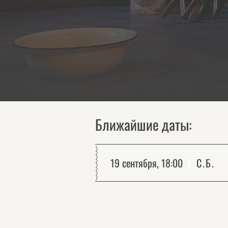
Ближайшие даты:
19 сентября, 18:00
С.Б.