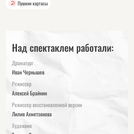
Пушкин картасы
Над спектаклем работали:
Драматург
Иван Чернышев
Режиссер
Алексей Брайнин
Режиссер восстановленной версии
Лилия Ахметзянова
Художник