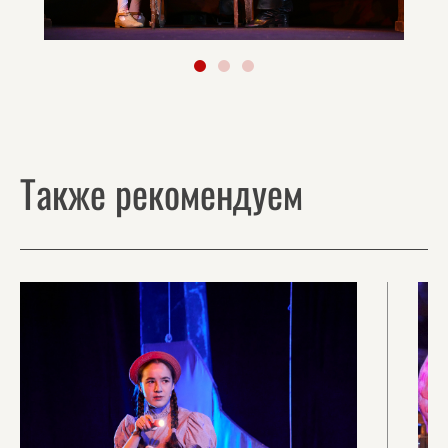
Также рекомендуем