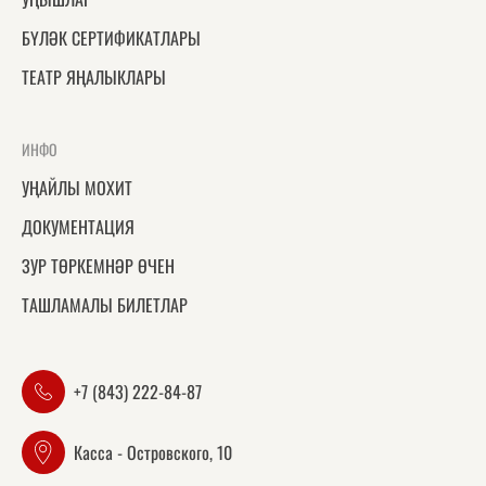
БҮЛӘК СЕРТИФИКАТЛАРЫ
ТЕАТР ЯҢАЛЫКЛАРЫ
ИНФО
УҢАЙЛЫ МОХИТ
ДОКУМЕНТАЦИЯ
ЗУР ТӨРКЕМНӘР ӨЧЕН
ТАШЛАМАЛЫ БИЛЕТЛАР
+7 (843) 222-84-87
Касса - Островского, 10