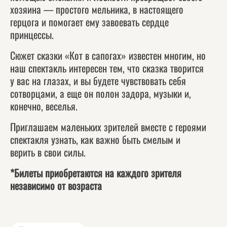
хозяина — простого мельника, в настоящего
герцога и помогает ему завоевать сердце
принцессы.
Сюжет сказки «Кот в сапогах» известен многим, но
наш спектакль интересен тем, что сказка творится
у вас на глазах, и вы будете чувствовать себя
сотворцами, а еще он полон задора, музыки и,
конечно, веселья.
Приглашаем маленьких зрителей вместе с героями
спектакля узнать, как важно быть смелым и
верить в свои силы.
*Билеты приобретаются на каждого зрителя
независимо от возраста