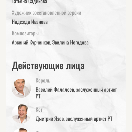
Татьяна Садикова
Художник восстановленной версии
Надежда Иванова
Композиторы
Арсений Курченков, Эвелина Негодова
Действующие лица
Король
Василий Фалалеев, заслуженный артист
РТ
Кот
Дмитрий Язов, заслуженный артист РТ