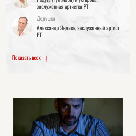
заслуженная артистка РТ
Дедушка
Александр Яндаев, заслуженный артист
РТ
Показать всех