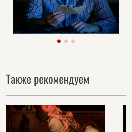
Также рекомендуем