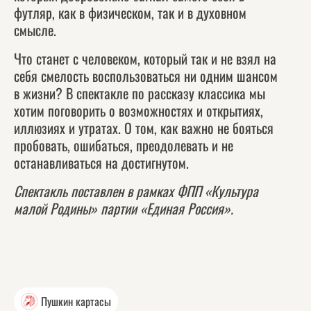
футляр, как в физическом, так и в духовном
смысле.
Что станет с человеком, который так и не взял на
себя смелость воспользоваться ни одним шансом
в жизни? В спектакле по рассказу классика мы
хотим поговорить о возможностях и открытиях,
иллюзиях и утратах. О том, как важно не бояться
пробовать, ошибаться, преодолевать и не
останавливаться на достигнутом.
Спектакль поставлен в рамках ФПП «Культура
малой Родины» партии «Единая Россия».
Пушкин картасы