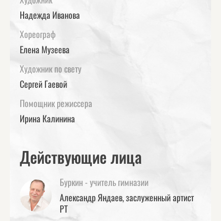
Надежда Иванова
Хореограф
Елена Музеева
Художник по свету
Сергей Гаевой
Помощник режиссера
Ирина Калинина
Действующие лица
Буркин - учитель гимназии
Александр Яндаев, заслуженный артист
РТ