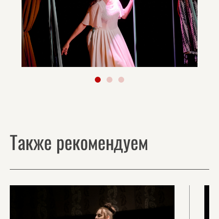
Также рекомендуем