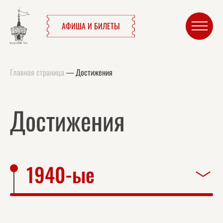
АФИША И БИЛЕТЫ
Главная страница
—
Достижения
Достижения
1940-ые