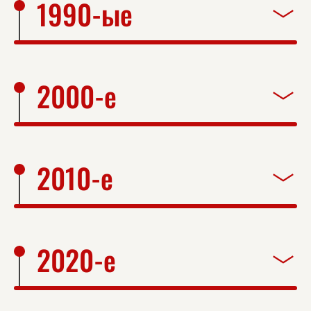
1990-ые
2000-е
2010-е
2020-е