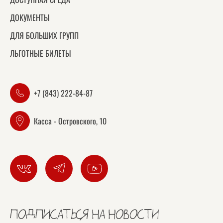
ДОКУМЕНТЫ
ДЛЯ БОЛЬШИХ ГРУПП
ЛЬГОТНЫЕ БИЛЕТЫ
+7 (843) 222-84-87
Касса - Островского, 10
ПОДПИСАТЬСЯ НА НОВОСТИ