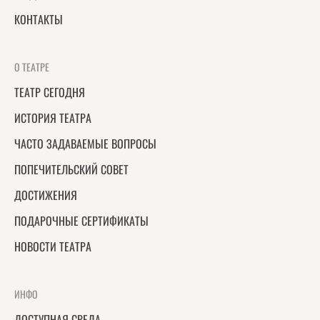
КОНТАКТЫ
О ТЕАТРЕ
ТЕАТР СЕГОДНЯ
ИСТОРИЯ ТЕАТРА
ЧАСТО ЗАДАВАЕМЫЕ ВОПРОСЫ
ПОПЕЧИТЕЛЬСКИЙ СОВЕТ
ДОСТИЖЕНИЯ
ПОДАРОЧНЫЕ СЕРТИФИКАТЫ
НОВОСТИ ТЕАТРА
ИНФО
ДОСТУПНАЯ СРЕДА