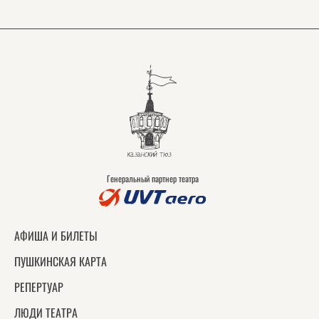
Генеральный партнер театра
АФИША И БИЛЕТЫ
ПУШКИНСКАЯ КАРТА
РЕПЕРТУАР
ЛЮДИ ТЕАТРА