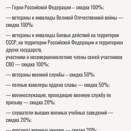
— Герои Российской Федерации – скидка 100%;
— ветераны и инвалиды Великой Отечественной войны —
скидка 100%;
— ветераны и инвалиды боевых действий на территории
СССР, на территории Российской Федерации и территориях
других государств,
участники и несовершеннолетние члены семей участников
СВО — скидка 100%;
— ветераны военной службы – скидка 50%;
— полные кавалеры ордена славы — скидка 50%;
— военнослужащие, проходящие военную службу по
призыву — скидка 20%;
— слушатели высших военных учебных заведений —
скидка 20%;
— курсанты военных училищ — скидка 20%;