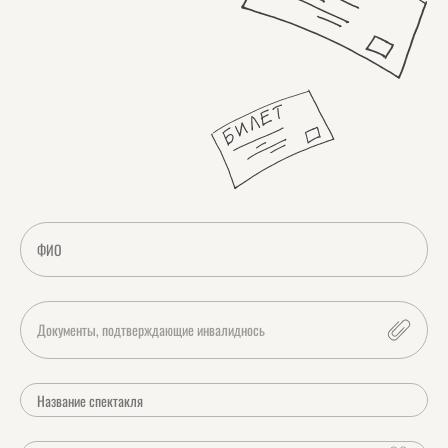
Документы, подтверждающие инвалиднось