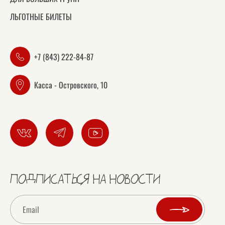
ЛЬГОТНЫЕ БИЛЕТЫ
+7 (843) 222-84-87
Касса - Островского, 10
ПОДПИСАТЬСЯ НА НОВОСТИ