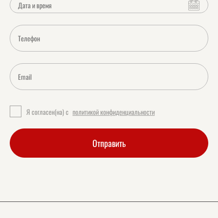
Я согласен(на) с
политикой конфиденциальности
Отправить