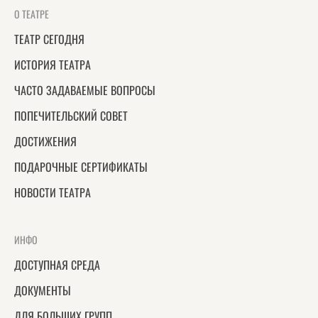
О ТЕАТРЕ
ТЕАТР СЕГОДНЯ
ИСТОРИЯ ТЕАТРА
ЧАСТО ЗАДАВАЕМЫЕ ВОПРОСЫ
ПОПЕЧИТЕЛЬСКИЙ СОВЕТ
ДОСТИЖЕНИЯ
ПОДАРОЧНЫЕ СЕРТИФИКАТЫ
НОВОСТИ ТЕАТРА
ИНФО
ДОСТУПНАЯ СРЕДА
ДОКУМЕНТЫ
ДЛЯ БОЛЬШИХ ГРУПП