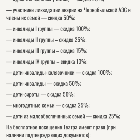
— участники ликвидации аварии на Чернобыльской АЭС и
члены их семей — скидка 50%;
— инвалиды I группы — скидка 100%;
— инвалиды II группы – скидка 25%;
— инвалиды III группы – скидка 15%;
— инвалиды IV группы – скидка 10%;
— дети-инвалиды-колясочники — скидка 100%;
— дети-инвалиды — скидка 50%;
— дети-сироты — скидка 50%;
— многодетные семьи — скидка 25%;
— дети из малообеспеченных семей — скидка 25%;
На бесплатное посещение Театра имеют право (при
наличии подтверждающих документов):