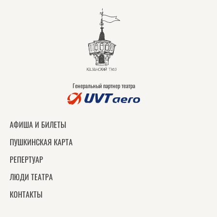
Генеральный партнер театра
АФИША И БИЛЕТЫ
ПУШКИНСКАЯ КАРТА
РЕПЕРТУАР
ЛЮДИ ТЕАТРА
КОНТАКТЫ