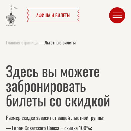
АФИША И БИЛЕТЫ
Главная страница
—
Льготные билеты
Здесь вы можете
забронировать
билеты со скидкой
Размер скидки зависит от вашей льготной группы:
— Герои Советского Союза – скидка 100%;