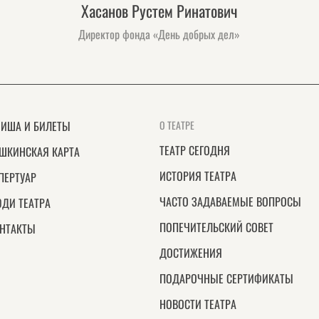
Хасанов Рустем Ринатович
Директор фонда «День добрых дел»
ИША И БИЛЕТЫ
О ТЕАТРЕ
ТЕАТР СЕГОДНЯ
ШКИНСКАЯ КАРТА
ИСТОРИЯ ТЕАТРА
ПЕРТУАР
ЧАСТО ЗАДАВАЕМЫЕ ВОПРОСЫ
ДИ ТЕАТРА
ПОПЕЧИТЕЛЬСКИЙ СОВЕТ
НТАКТЫ
ДОСТИЖЕНИЯ
ПОДАРОЧНЫЕ СЕРТИФИКАТЫ
НОВОСТИ ТЕАТРА