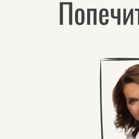
Попечи