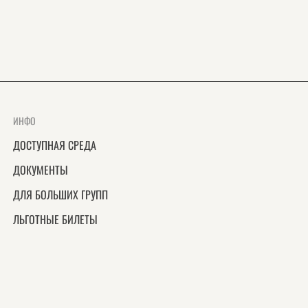
ИНФО
ДОСТУПНАЯ СРЕДА
ДОКУМЕНТЫ
ДЛЯ БОЛЬШИХ ГРУПП
ЛЬГОТНЫЕ БИЛЕТЫ