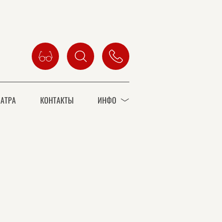
АТРА
КОНТАКТЫ
ИНФО