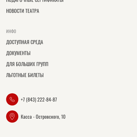
НОВОСТИ ТЕАТРА
ИНФО
ДОСТУПНАЯ СРЕДА
ДОКУМЕНТЫ
ДЛЯ БОЛЬШИХ ГРУПП
ЛЬГОТНЫЕ БИЛЕТЫ
+7 (843) 222-84-87
Касса - Островского, 10