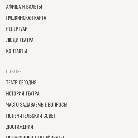
АФИША И БИЛЕТЫ
ПУШКИНСКАЯ КАРТА
РЕПЕРТУАР
ЛЮДИ ТЕАТРА
КОНТАКТЫ
О ТЕАТРЕ
ТЕАТР СЕГОДНЯ
ИСТОРИЯ ТЕАТРА
ЧАСТО ЗАДАВАЕМЫЕ ВОПРОСЫ
ПОПЕЧИТЕЛЬСКИЙ СОВЕТ
ДОСТИЖЕНИЯ
ПОДАРОЧНЫЕ СЕРТИФИКАТЫ