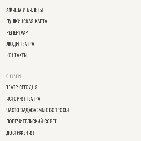
АФИША И БИЛЕТЫ
ПУШКИНСКАЯ КАРТА
РЕПЕРТУАР
ЛЮДИ ТЕАТРА
КОНТАКТЫ
О ТЕАТРЕ
ТЕАТР СЕГОДНЯ
ИСТОРИЯ ТЕАТРА
ЧАСТО ЗАДАВАЕМЫЕ ВОПРОСЫ
ПОПЕЧИТЕЛЬСКИЙ СОВЕТ
ДОСТИЖЕНИЯ