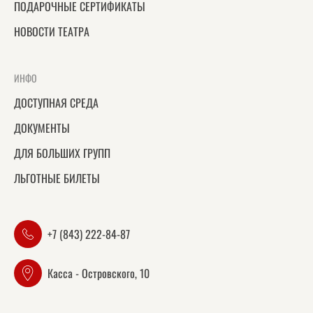
ПОДАРОЧНЫЕ СЕРТИФИКАТЫ
НОВОСТИ ТЕАТРА
ИНФО
ДОСТУПНАЯ СРЕДА
ДОКУМЕНТЫ
ДЛЯ БОЛЬШИХ ГРУПП
ЛЬГОТНЫЕ БИЛЕТЫ
+7 (843) 222-84-87
Касса - Островского, 10