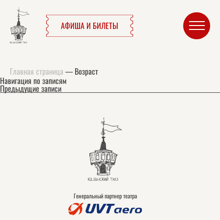
АФИША И БИЛЕТЫ
Главная страница
—
Возраст
Навигация по записям
Предыдущие записи
Генеральный партнер театра