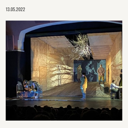
13.05.2022