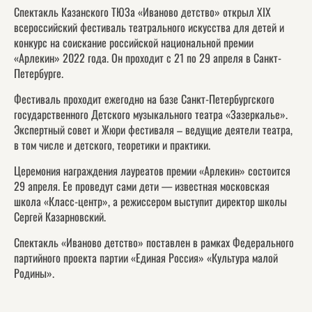
Спектакль Казанского ТЮЗа «Иваново детство» открыл XIX
всероссийский фестиваль театрального искусства для детей и
конкурс на соискание российской национальной премии
«Арлекин» 2022 года. Он проходит с 21 по 29 апреля в Санкт-
Петербурге.
Фестиваль проходит ежегодно на базе Санкт-Петербургского
государственного Детского музыкального театра «Зазеркалье».
Экспертный совет и Жюри фестиваля – ведущие деятели театра,
в том числе и детского, теоретики и практики.
Церемония награждения лауреатов премии «Арлекин» состоится
29 апреля. Ее проведут сами дети — известная московская
школа «Класс-центр», а режиссером выступит директор школы
Сергей Казарновский.
Спектакль «Иваново детство» поставлен в рамках Федерального
партийного проекта партии «Единая Россия» «Культура малой
Родины».