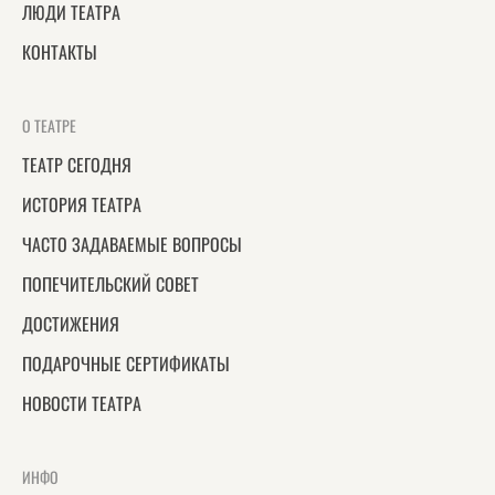
ЛЮДИ ТЕАТРА
КОНТАКТЫ
О ТЕАТРЕ
ТЕАТР СЕГОДНЯ
ИСТОРИЯ ТЕАТРА
ЧАСТО ЗАДАВАЕМЫЕ ВОПРОСЫ
ПОПЕЧИТЕЛЬСКИЙ СОВЕТ
ДОСТИЖЕНИЯ
ПОДАРОЧНЫЕ СЕРТИФИКАТЫ
НОВОСТИ ТЕАТРА
ИНФО