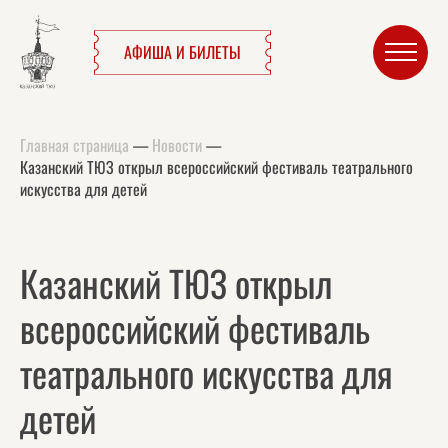
АФИША И БИЛЕТЫ
Главная страница
—
Новости
—
Казанский ТЮЗ открыл всероссийский фестиваль театрального
искусства для детей
Казанский ТЮЗ открыл
всероссийский фестиваль
театрального искусства для
детей