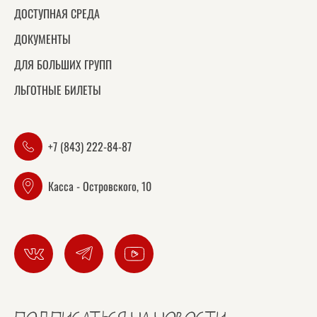
ДОСТУПНАЯ СРЕДА
ДОКУМЕНТЫ
ДЛЯ БОЛЬШИХ ГРУПП
ЛЬГОТНЫЕ БИЛЕТЫ
+7 (843) 222-84-87
Касса - Островского, 10