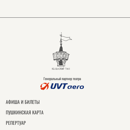
Генеральный партнер театра
АФИША И БИЛЕТЫ
ПУШКИНСКАЯ КАРТА
РЕПЕРТУАР