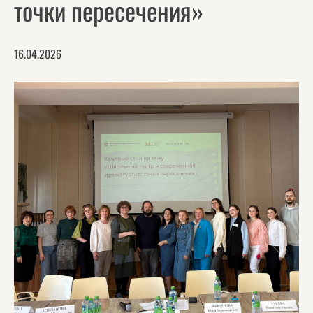
точки пересечения»
16.04.2026