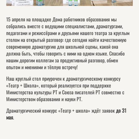
15 апреля на площадке Дома работников образования мы
собрались вместе с ведущими специалистами, драматургами,
педагогами и режиссёрами и друзьями нашего театра за круглым
столом на открытый разговор: где сегодня найти качественную
современную драматургию для школьной сцены, какой она
должна быть, чтобы говорить с ними на одном языке. Спасибо
нашим дорогим коллегам за продуктивный разговор, обмен
опытом и мнениями и тёплую встречу!
Наш круглый стол приурочен к драматургическому конкурсу
«Театр + Школа», который реализуется при поддержке
Министерства культуры РТ и Союза писателей РТ совместно с
Министерством образования и науки РТ.
Драматургический конкурс «Театр + школа»
ждёт заявок
до 31
мая
.