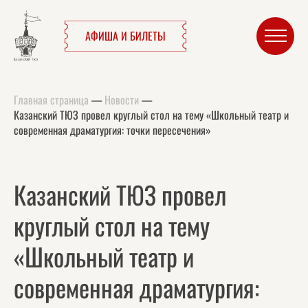
АФИША И БИЛЕТЫ
Главная страница
—
Новости
—
Казанский ТЮЗ провел круглый стол на тему «Школьный театр и
современная драматургия: точки пересечения»
Казанский ТЮЗ провел
круглый стол на тему
«Школьный театр и
современная драматургия: