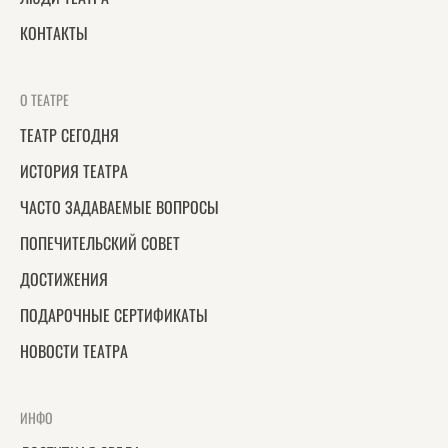
КОНТАКТЫ
О ТЕАТРЕ
ТЕАТР СЕГОДНЯ
ИСТОРИЯ ТЕАТРА
ЧАСТО ЗАДАВАЕМЫЕ ВОПРОСЫ
ПОПЕЧИТЕЛЬСКИЙ СОВЕТ
ДОСТИЖЕНИЯ
ПОДАРОЧНЫЕ СЕРТИФИКАТЫ
НОВОСТИ ТЕАТРА
ИНФО