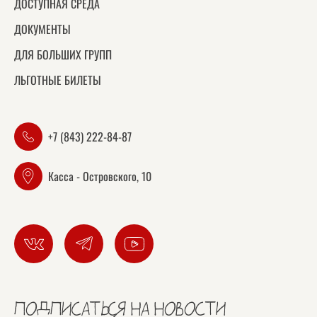
ДОСТУПНАЯ СРЕДА
ДОКУМЕНТЫ
ДЛЯ БОЛЬШИХ ГРУПП
ЛЬГОТНЫЕ БИЛЕТЫ
+7 (843) 222-84-87
Касса - Островского, 10
ПОДПИСАТЬСЯ НА НОВОСТИ