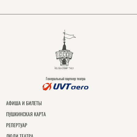
Генеральный партнер театра
АФИША И БИЛЕТЫ
ПУШКИНСКАЯ КАРТА
РЕПЕРТУАР
ЛЮДИ ТЕАТРА