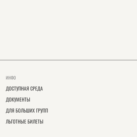
ИНФО
ДОСТУПНАЯ СРЕДА
ДОКУМЕНТЫ
ДЛЯ БОЛЬШИХ ГРУПП
ЛЬГОТНЫЕ БИЛЕТЫ