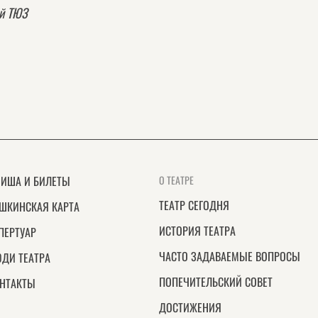
ий ТЮЗ
ИША И БИЛЕТЫ
О ТЕАТРЕ
ТЕАТР СЕГОДНЯ
ШКИНСКАЯ КАРТА
ИСТОРИЯ ТЕАТРА
ПЕРТУАР
ЧАСТО ЗАДАВАЕМЫЕ ВОПРОСЫ
ДИ ТЕАТРА
ПОПЕЧИТЕЛЬСКИЙ СОВЕТ
НТАКТЫ
ДОСТИЖЕНИЯ