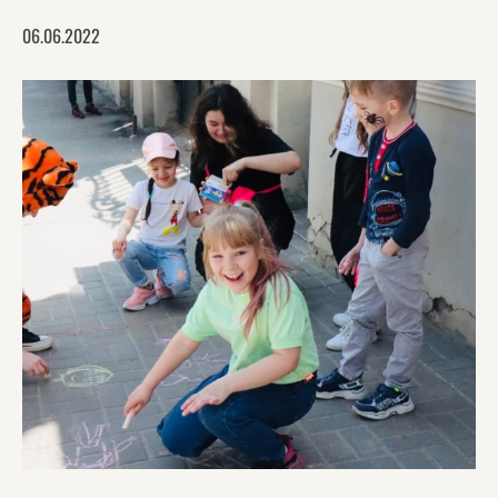
06.06.2022