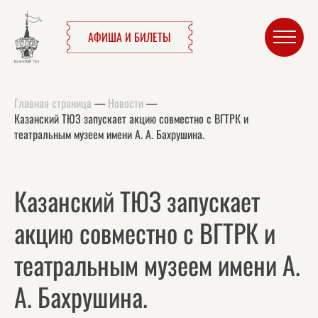
АФИША И БИЛЕТЫ
Главная страница
—
Новости
—
Казанский ТЮЗ запускает акцию совместно с ВГТРК и
театральным музеем имени А. А. Бахрушина.
Казанский ТЮЗ запускает
акцию совместно с ВГТРК и
театральным музеем имени А.
А. Бахрушина.