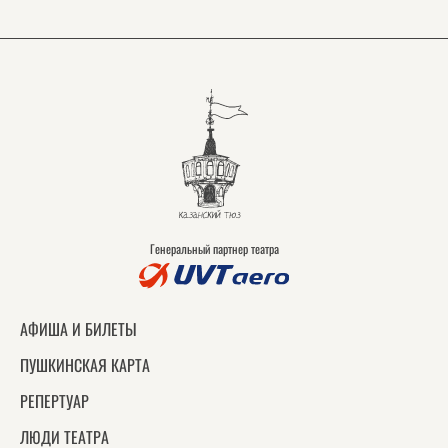
Генеральный партнер театра
АФИША И БИЛЕТЫ
ПУШКИНСКАЯ КАРТА
РЕПЕРТУАР
ЛЮДИ ТЕАТРА