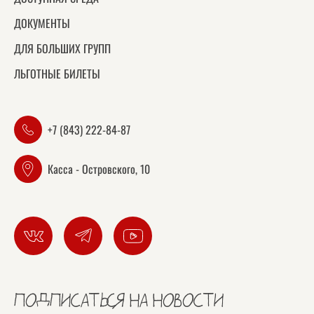
ДОКУМЕНТЫ
ДЛЯ БОЛЬШИХ ГРУПП
ЛЬГОТНЫЕ БИЛЕТЫ
+7 (843) 222-84-87
Касса - Островского, 10
ПОДПИСАТЬСЯ НА НОВОСТИ