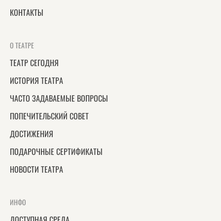
КОНТАКТЫ
О ТЕАТРЕ
ТЕАТР СЕГОДНЯ
ИСТОРИЯ ТЕАТРА
ЧАСТО ЗАДАВАЕМЫЕ ВОПРОСЫ
ПОПЕЧИТЕЛЬСКИЙ СОВЕТ
ДОСТИЖЕНИЯ
ПОДАРОЧНЫЕ СЕРТИФИКАТЫ
НОВОСТИ ТЕАТРА
ИНФО
ДОСТУПНАЯ СРЕДА