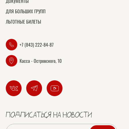
ДОКУМЕНТЫ
ДЛЯ БОЛЬШИХ ГРУПП
ЛЬГОТНЫЕ БИЛЕТЫ
+7 (843) 222-84-87
Касса - Островского, 10
ПОДПИСАТЬСЯ НА НОВОСТИ