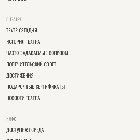
О ТЕАТРЕ
ТЕАТР СЕГОДНЯ
ИСТОРИЯ ТЕАТРА
ЧАСТО ЗАДАВАЕМЫЕ ВОПРОСЫ
ПОПЕЧИТЕЛЬСКИЙ СОВЕТ
ДОСТИЖЕНИЯ
ПОДАРОЧНЫЕ СЕРТИФИКАТЫ
НОВОСТИ ТЕАТРА
ИНФО
ДОСТУПНАЯ СРЕДА