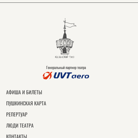
Генеральный партнер театра
АФИША И БИЛЕТЫ
ПУШКИНСКАЯ КАРТА
РЕПЕРТУАР
ЛЮДИ ТЕАТРА
КОНТАКТЫ