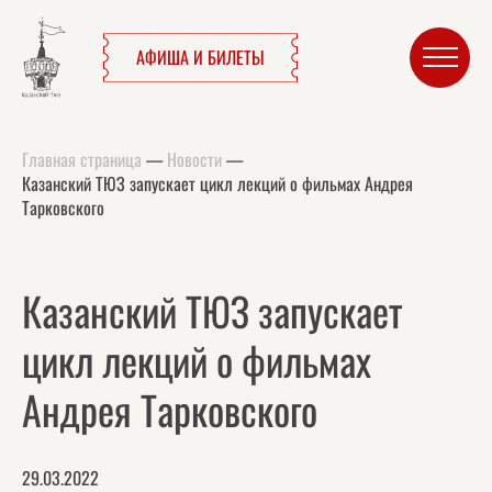
АФИША И БИЛЕТЫ
Главная страница
—
Новости
—
Казанский ТЮЗ запускает цикл лекций о фильмах Андрея
Тарковского
Казанский ТЮЗ запускает
цикл лекций о фильмах
Андрея Тарковского
29.03.2022