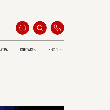
АТРА
КОНТАКТЫ
ИНФО