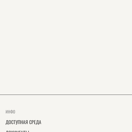
ИНФО
ДОСТУПНАЯ СРЕДА