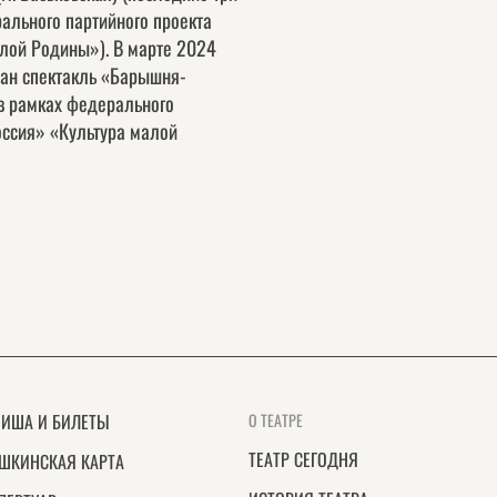
ального партийного проекта
алой Родины»). В марте 2024
ан спектакль «Барышня-
 в рамках федерального
оссия» «Культура малой
ИША И БИЛЕТЫ
О ТЕАТРЕ
ТЕАТР СЕГОДНЯ
ШКИНСКАЯ КАРТА