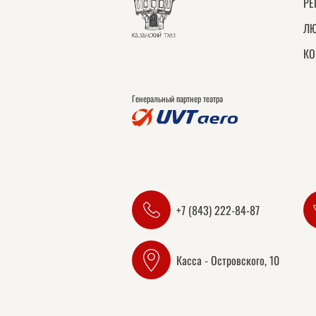
РЕ
ЛЮ
КО
Генеральный партнер театра
+7 (843) 222-84-87
Касса - Островского, 10