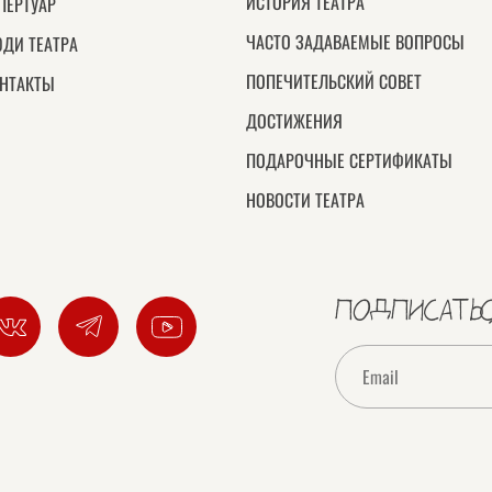
ИСТОРИЯ ТЕАТРА
ПЕРТУАР
ЧАСТО ЗАДАВАЕМЫЕ ВОПРОСЫ
ДИ ТЕАТРА
ПОПЕЧИТЕЛЬСКИЙ СОВЕТ
НТАКТЫ
ДОСТИЖЕНИЯ
ПОДАРОЧНЫЕ СЕРТИФИКАТЫ
НОВОСТИ ТЕАТРА
ПОДПИСАТЬС