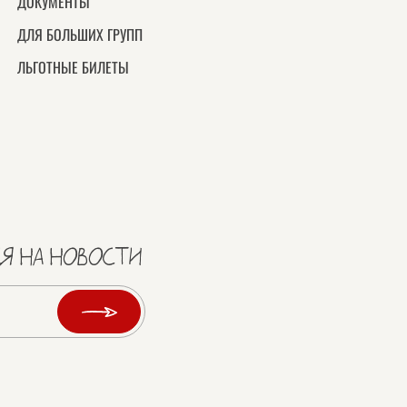
ДОКУМЕНТЫ
ДЛЯ БОЛЬШИХ ГРУПП
ЛЬГОТНЫЕ БИЛЕТЫ
Я НА НОВОСТИ