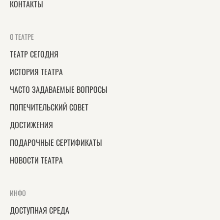
КОНТАКТЫ
О ТЕАТРЕ
ТЕАТР СЕГОДНЯ
ИСТОРИЯ ТЕАТРА
ЧАСТО ЗАДАВАЕМЫЕ ВОПРОСЫ
ПОПЕЧИТЕЛЬСКИЙ СОВЕТ
ДОСТИЖЕНИЯ
ПОДАРОЧНЫЕ СЕРТИФИКАТЫ
НОВОСТИ ТЕАТРА
ИНФО
ДОСТУПНАЯ СРЕДА