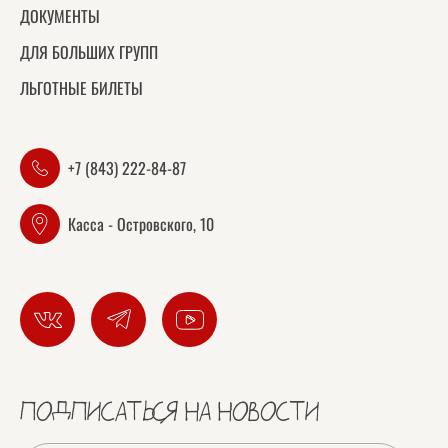
ДОКУМЕНТЫ
ДЛЯ БОЛЬШИХ ГРУПП
ЛЬГОТНЫЕ БИЛЕТЫ
+7 (843) 222-84-87
Касса - Островского, 10
ПОДПИСАТЬСЯ НА НОВОСТИ