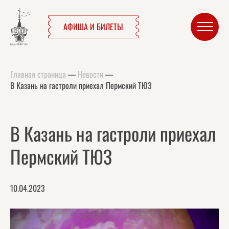
АФИША И БИЛЕТЫ
Главная страница
—
Новости
—
В Казань на гастроли приехал Пермский ТЮЗ
В Казань на гастроли приехал
Пермский ТЮЗ
10.04.2023