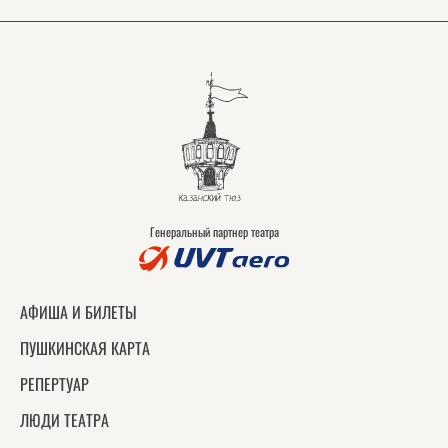
Генеральный партнер театра
АФИША И БИЛЕТЫ
ПУШКИНСКАЯ КАРТА
РЕПЕРТУАР
ЛЮДИ ТЕАТРА