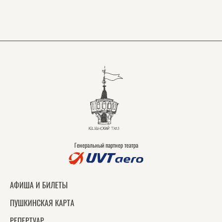
Генеральный партнер театра
АФИША И БИЛЕТЫ
ПУШКИНСКАЯ КАРТА
РЕПЕРТУАР