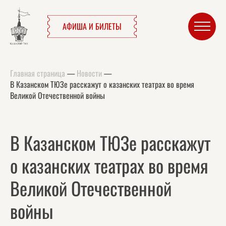
АФИША И БИЛЕТЫ
Главная страница
—
Новости
—
В Казанском ТЮЗе расскажут о казанских театрах во время
Великой Отечественной войны
В Казанском ТЮЗе расскажут
о казанских театрах во время
Великой Отечественной
войны