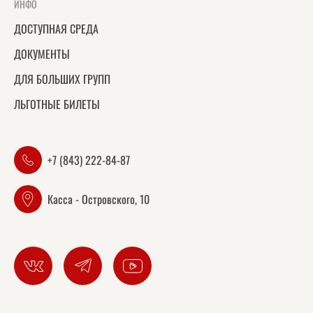
ИНФО
ДОСТУПНАЯ СРЕДА
ДОКУМЕНТЫ
ДЛЯ БОЛЬШИХ ГРУПП
ЛЬГОТНЫЕ БИЛЕТЫ
+7 (843) 222-84-87
Касса - Островского, 10