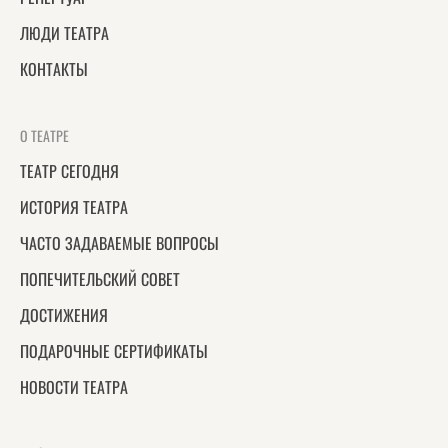
ЛЮДИ ТЕАТРА
КОНТАКТЫ
О ТЕАТРЕ
ТЕАТР СЕГОДНЯ
ИСТОРИЯ ТЕАТРА
ЧАСТО ЗАДАВАЕМЫЕ ВОПРОСЫ
ПОПЕЧИТЕЛЬСКИЙ СОВЕТ
ДОСТИЖЕНИЯ
ПОДАРОЧНЫЕ СЕРТИФИКАТЫ
НОВОСТИ ТЕАТРА