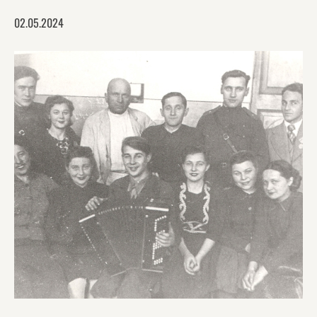
02.05.2024