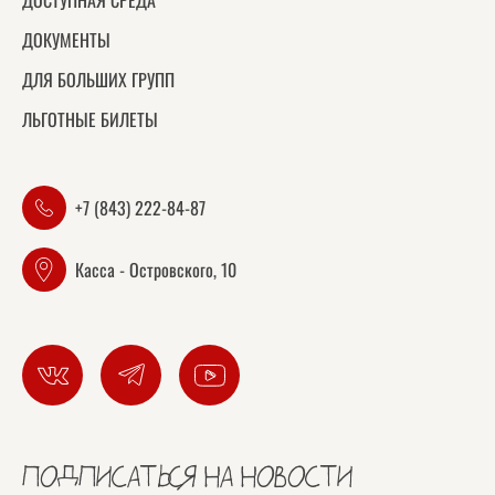
ДОСТУПНАЯ СРЕДА
ДОКУМЕНТЫ
ДЛЯ БОЛЬШИХ ГРУПП
ЛЬГОТНЫЕ БИЛЕТЫ
+7 (843) 222-84-87
Касса - Островского, 10
ПОДПИСАТЬСЯ НА НОВОСТИ