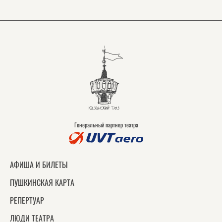
Генеральный партнер театра
АФИША И БИЛЕТЫ
ПУШКИНСКАЯ КАРТА
РЕПЕРТУАР
ЛЮДИ ТЕАТРА