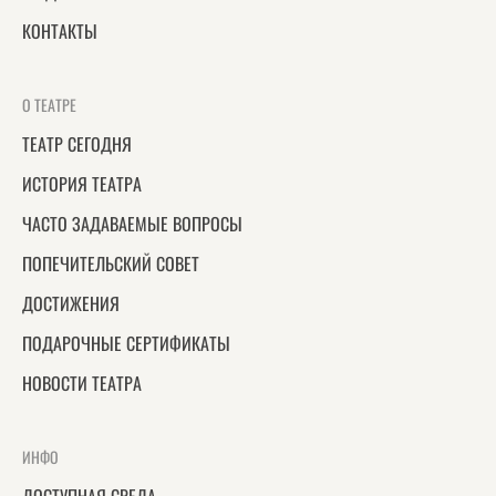
КОНТАКТЫ
О ТЕАТРЕ
ТЕАТР СЕГОДНЯ
ИСТОРИЯ ТЕАТРА
ЧАСТО ЗАДАВАЕМЫЕ ВОПРОСЫ
ПОПЕЧИТЕЛЬСКИЙ СОВЕТ
ДОСТИЖЕНИЯ
ПОДАРОЧНЫЕ СЕРТИФИКАТЫ
НОВОСТИ ТЕАТРА
ИНФО