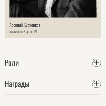
Арсений Курченков
заслуженный артист РТ
Роли
Награды