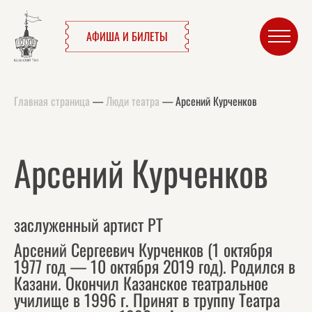
АФИША И БИЛЕТЫ
Главная страница
—
Люди театра
—
Арсений Курченков
Арсений Курченков
заслуженный артист РТ
Арсений Сергеевич Курченков (1 октября
1977 год — 10 октября 2019 год). Родился в
Казани. Окончил Казанское театральное
училище в 1996 г. Принят в труппу Театра