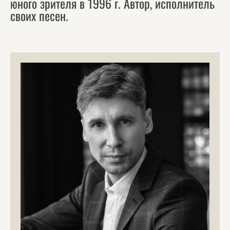
юного зрителя в 1996 г. Автор, исполнитель
своих песен.