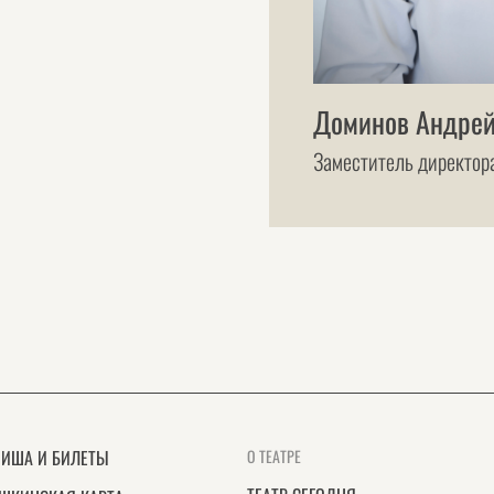
Доминов Андрей
Заместитель директор
ИША И БИЛЕТЫ
О ТЕАТРЕ