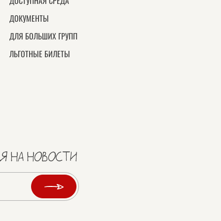
ДОСТУПНАЯ СРЕДА
ДОКУМЕНТЫ
ДЛЯ БОЛЬШИХ ГРУПП
ЛЬГОТНЫЕ БИЛЕТЫ
Я НА НОВОСТИ