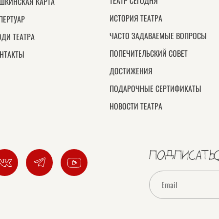
ТЕАТР СЕГОДНЯ
ШКИНСКАЯ КАРТА
ИСТОРИЯ ТЕАТРА
ПЕРТУАР
ЧАСТО ЗАДАВАЕМЫЕ ВОПРОСЫ
ДИ ТЕАТРА
ПОПЕЧИТЕЛЬСКИЙ СОВЕТ
НТАКТЫ
ДОСТИЖЕНИЯ
ПОДАРОЧНЫЕ СЕРТИФИКАТЫ
НОВОСТИ ТЕАТРА
ПОДПИСАТЬС