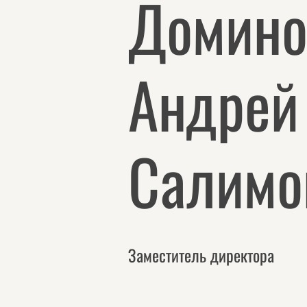
Домино
Андрей
Салимо
Заместитель директора