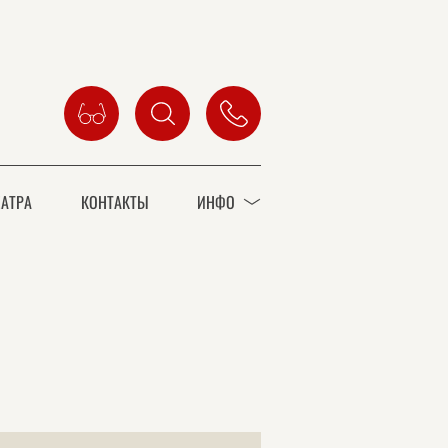
АТРА
КОНТАКТЫ
ИНФО