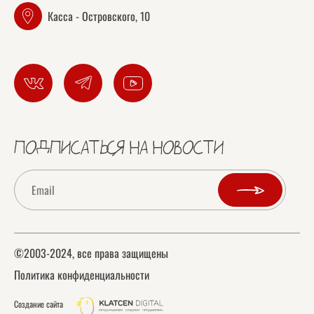
Касса - Островского, 10
ПОДПИСАТЬСЯ НА НОВОСТИ
©2003-2024, все права защищены
Политика конфиденциальности
Создание сайта