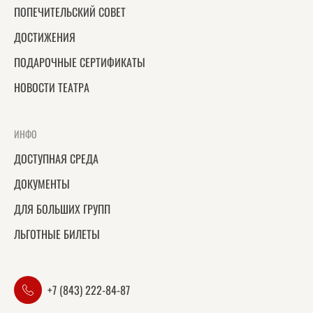
ПОПЕЧИТЕЛЬСКИЙ СОВЕТ
ДОСТИЖЕНИЯ
ПОДАРОЧНЫЕ СЕРТИФИКАТЫ
НОВОСТИ ТЕАТРА
ИНФО
ДОСТУПНАЯ СРЕДА
ДОКУМЕНТЫ
ДЛЯ БОЛЬШИХ ГРУПП
ЛЬГОТНЫЕ БИЛЕТЫ
+7 (843) 222-84-87