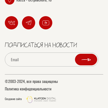
ПОДПИСАТЬСЯ НА НОВОСТИ
©2003-2024, все права защищены
Политика конфиденциальности
Создание сайта