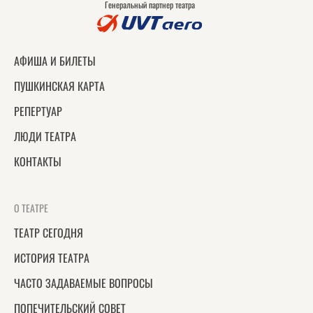
Генеральный партнер театра
АФИША И БИЛЕТЫ
ПУШКИНСКАЯ КАРТА
РЕПЕРТУАР
ЛЮДИ ТЕАТРА
КОНТАКТЫ
О ТЕАТРЕ
ТЕАТР СЕГОДНЯ
ИСТОРИЯ ТЕАТРА
ЧАСТО ЗАДАВАЕМЫЕ ВОПРОСЫ
ПОПЕЧИТЕЛЬСКИЙ СОВЕТ