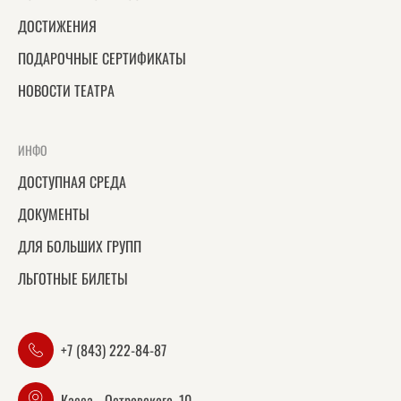
ДОСТИЖЕНИЯ
ПОДАРОЧНЫЕ СЕРТИФИКАТЫ
НОВОСТИ ТЕАТРА
ИНФО
ДОСТУПНАЯ СРЕДА
ДОКУМЕНТЫ
ДЛЯ БОЛЬШИХ ГРУПП
ЛЬГОТНЫЕ БИЛЕТЫ
+7 (843) 222-84-87
Касса - Островского, 10