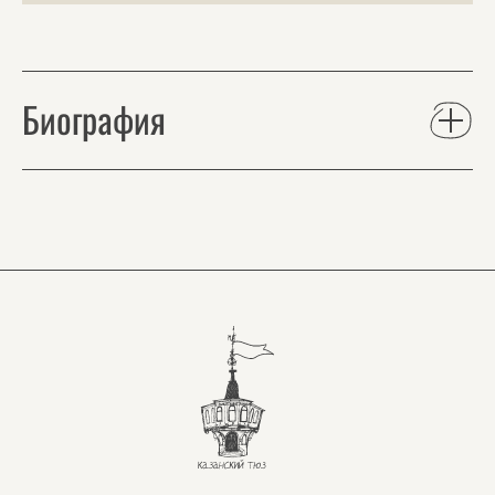
Биография