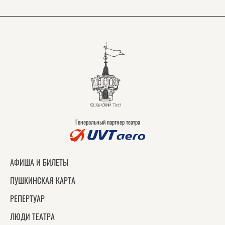
Генеральный партнер театра
АФИША И БИЛЕТЫ
ПУШКИНСКАЯ КАРТА
РЕПЕРТУАР
ЛЮДИ ТЕАТРА