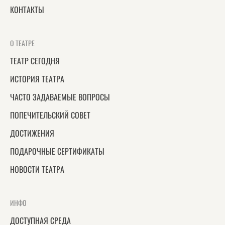
КОНТАКТЫ
О ТЕАТРЕ
ТЕАТР СЕГОДНЯ
ИСТОРИЯ ТЕАТРА
ЧАСТО ЗАДАВАЕМЫЕ ВОПРОСЫ
ПОПЕЧИТЕЛЬСКИЙ СОВЕТ
ДОСТИЖЕНИЯ
ПОДАРОЧНЫЕ СЕРТИФИКАТЫ
НОВОСТИ ТЕАТРА
ИНФО
ДОСТУПНАЯ СРЕДА