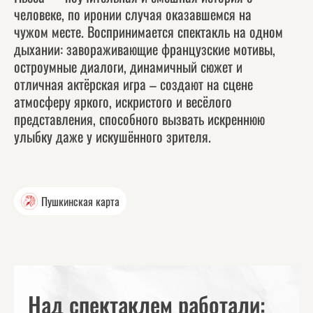
человеке, по иронии случая оказавшемся на
чужом месте. Воспринимается спектакль на одном
дыхании: завораживающие французские мотивы,
остроумные диалоги, динамичный сюжет и
отличная актёрская игра – создают на сцене
атмосферу яркого, искристого и весёлого
представления, способного вызвать искреннюю
улыбку даже у искушённого зрителя.
Пушкинская карта
Над спектаклем работали: