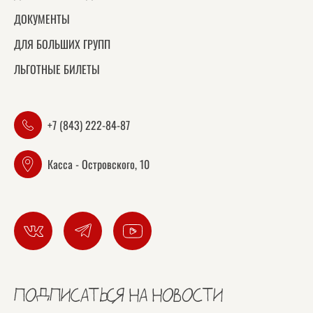
ДОКУМЕНТЫ
ДЛЯ БОЛЬШИХ ГРУПП
ЛЬГОТНЫЕ БИЛЕТЫ
+7 (843) 222-84-87
Касса - Островского, 10
ПОДПИСАТЬСЯ НА НОВОСТИ