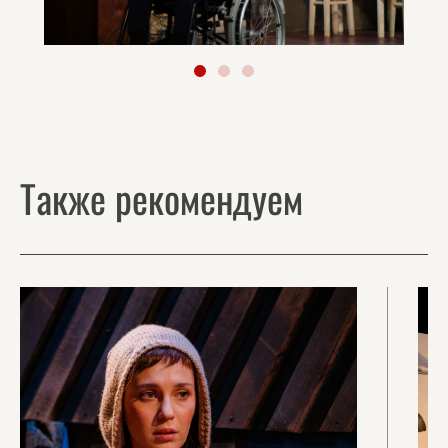
Также рекомендуем