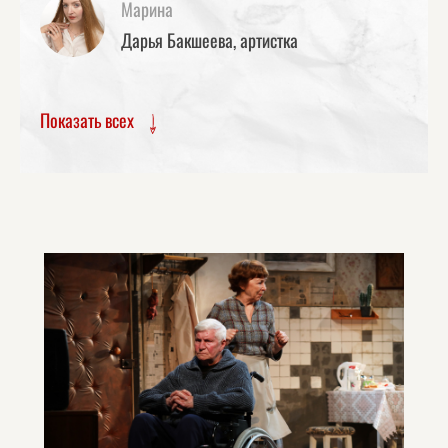
Марина
Дарья Бакшеева, артистка
Показать всех