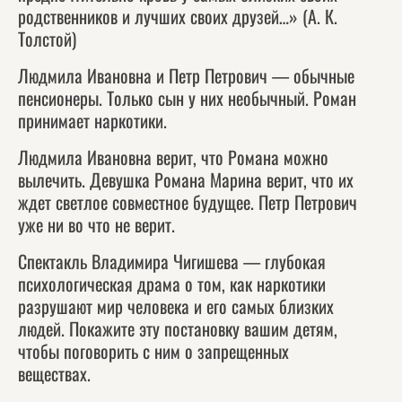
родственников и лучших своих друзей…» (А. К.
Толстой)
Людмила Ивановна и Петр Петрович — обычные
пенсионеры. Только сын у них необычный. Роман
принимает наркотики.
Людмила Ивановна верит, что Романа можно
вылечить. Девушка Романа Марина верит, что их
ждет светлое совместное будущее. Петр Петрович
уже ни во что не верит.
Спектакль Владимира Чигишева — глубокая
психологическая драма о том, как наркотики
разрушают мир человека и его самых близких
людей. Покажите эту постановку вашим детям,
чтобы поговорить с ним о запрещенных
веществах.