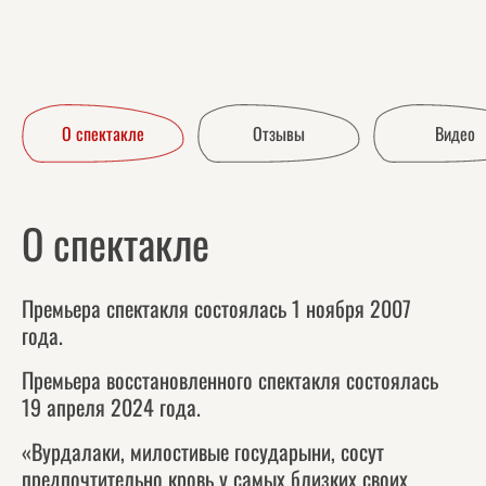
О спектакле
Отзывы
Видео
О спектакле
Премьера спектакля состоялась 1 ноября 2007
года.
Премьера восстановленного спектакля состоялась
19 апреля 2024 года.
«Вурдалаки, милостивые государыни, сосут
предпочтительно кровь у самых близких своих