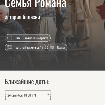
Семья Романа
история болезни
1 час 10 минут без антракта
Театр на Горького, д. 13
Драма
Ближайшие даты:
24 сентября, 18:30
ЧТ