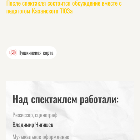
После спектакля состоится обсуждение вместе с
педагогом Казанского ТЮЗа
Пушкинская карта
Над спектаклем работали:
Режиссер, сценограф
Владимир Чигишев
Музыкальное оформление