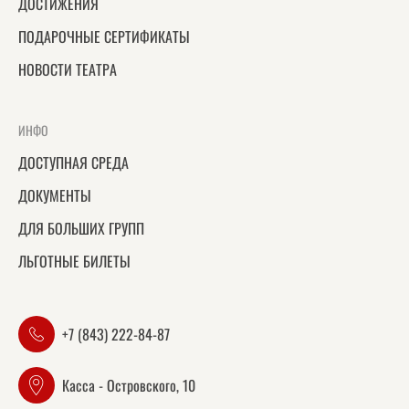
ДОСТИЖЕНИЯ
ПОДАРОЧНЫЕ СЕРТИФИКАТЫ
НОВОСТИ ТЕАТРА
ИНФО
ДОСТУПНАЯ СРЕДА
ДОКУМЕНТЫ
ДЛЯ БОЛЬШИХ ГРУПП
ЛЬГОТНЫЕ БИЛЕТЫ
+7 (843) 222-84-87
Касса - Островского, 10