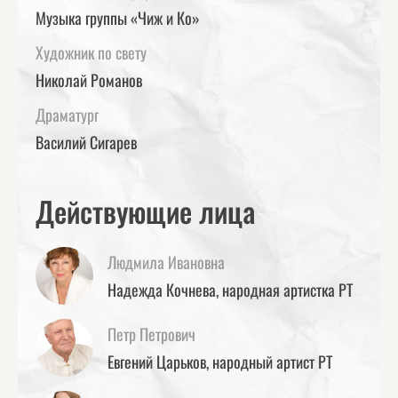
Музыка группы «Чиж и Ко»
Художник по свету
Николай Романов
Драматург
Василий Сигарев
Действующие лица
Людмила Ивановна
Надежда Кочнева, народная артистка РТ
Петр Петрович
Евгений Царьков, народный артист РТ