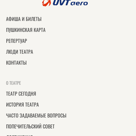
АФИША И БИЛЕТЫ
ПУШКИНСКАЯ КАРТА
РЕПЕРТУАР
ЛЮДИ ТЕАТРА
КОНТАКТЫ
О ТЕАТРЕ
ТЕАТР СЕГОДНЯ
ИСТОРИЯ ТЕАТРА
ЧАСТО ЗАДАВАЕМЫЕ ВОПРОСЫ
ПОПЕЧИТЕЛЬСКИЙ СОВЕТ