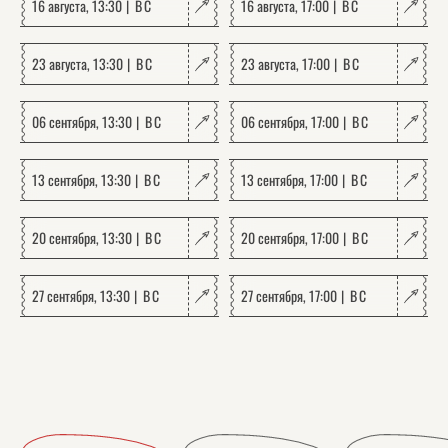
16 августа, 13:30
ВС
16 августа, 17:00
ВС
23 августа, 13:30
ВС
23 августа, 17:00
ВС
06 сентября, 13:30
ВС
06 сентября, 17:00
ВС
13 сентября, 13:30
ВС
13 сентября, 17:00
ВС
20 сентября, 13:30
ВС
20 сентября, 17:00
ВС
27 сентября, 13:30
ВС
27 сентября, 17:00
ВС