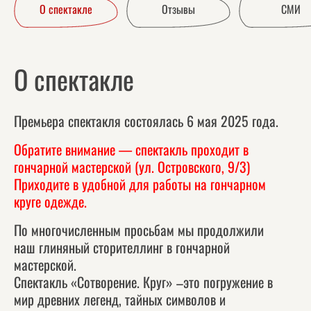
О спектакле
Отзывы
СМИ
О спектакле
Премьера спектакля состоялась 6 мая 2025 года.
Обратите внимание — спектакль проходит в
гончарной мастерской (ул. Островского, 9/3)
Приходите в удобной для работы на гончарном
круге одежде.
По многочисленным просьбам мы продолжили
наш глиняный сторителлинг в гончарной
мастерской.
Спектакль «Сотворение. Круг» –это погружение в
мир древних легенд, тайных символов и