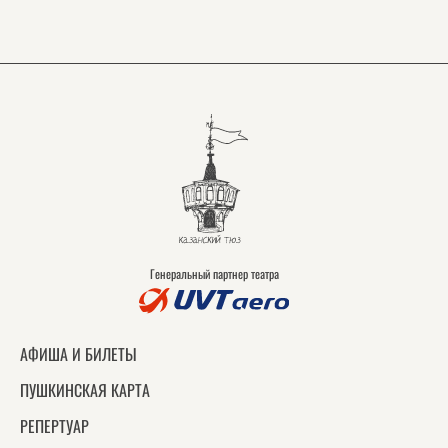
Генеральный партнер театра
АФИША И БИЛЕТЫ
ПУШКИНСКАЯ КАРТА
РЕПЕРТУАР