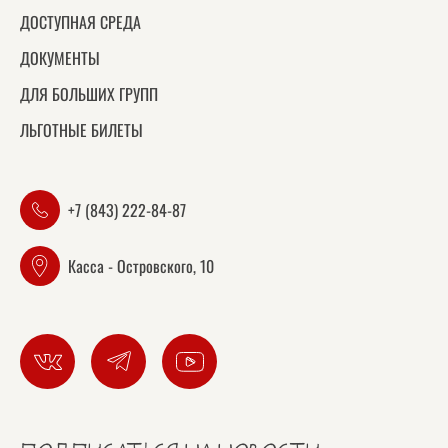
ДОСТУПНАЯ СРЕДА
ДОКУМЕНТЫ
ДЛЯ БОЛЬШИХ ГРУПП
ЛЬГОТНЫЕ БИЛЕТЫ
+7 (843) 222-84-87
Касса - Островского, 10