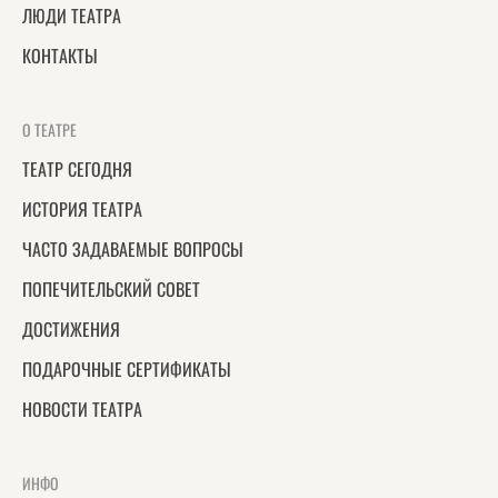
ЛЮДИ ТЕАТРА
КОНТАКТЫ
О ТЕАТРЕ
ТЕАТР СЕГОДНЯ
ИСТОРИЯ ТЕАТРА
ЧАСТО ЗАДАВАЕМЫЕ ВОПРОСЫ
ПОПЕЧИТЕЛЬСКИЙ СОВЕТ
ДОСТИЖЕНИЯ
ПОДАРОЧНЫЕ СЕРТИФИКАТЫ
НОВОСТИ ТЕАТРА
ИНФО