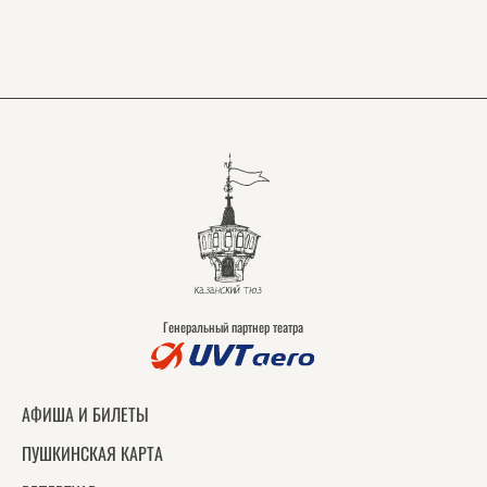
Генеральный партнер театра
АФИША И БИЛЕТЫ
ПУШКИНСКАЯ КАРТА