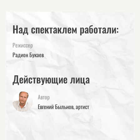
Над спектаклем работали:
Режиссер
Радион Букаев
Действующие лица
Автор
Евгений Быльнов, артист