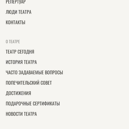
РЕПЕРТУАР
ЛЮДИ ТЕАТРА
КОНТАКТЫ
О ТЕАТРЕ
ТЕАТР СЕГОДНЯ
ИСТОРИЯ ТЕАТРА
ЧАСТО ЗАДАВАЕМЫЕ ВОПРОСЫ
ПОПЕЧИТЕЛЬСКИЙ СОВЕТ
ДОСТИЖЕНИЯ
ПОДАРОЧНЫЕ СЕРТИФИКАТЫ
НОВОСТИ ТЕАТРА