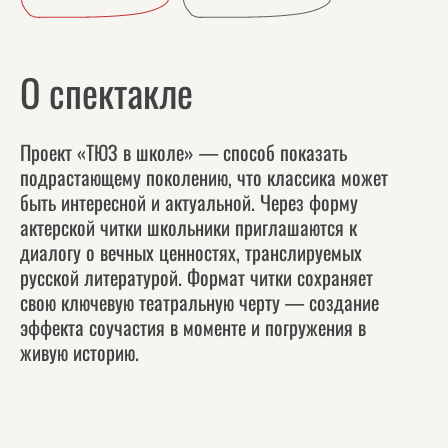
О спектакле
Проект «ТЮЗ в школе» — способ показать
подрастающему поколению, что классика может
быть интересной и актуальной. Через форму
актерской читки школьники приглашаются к
диалогу о вечных ценностях, транслируемых
русской литературой. Формат читки сохраняет
свою ключевую театральную черту — создание
эффекта соучастия в моменте и погружения в
живую историю.