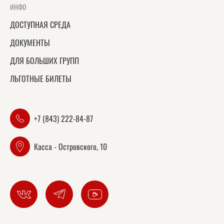
ИНФО
ДОСТУПНАЯ СРЕДА
ДОКУМЕНТЫ
ДЛЯ БОЛЬШИХ ГРУПП
ЛЬГОТНЫЕ БИЛЕТЫ
+7 (843) 222-84-87
Касса - Островского, 10