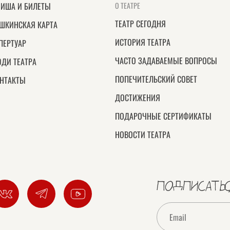
ИША И БИЛЕТЫ
О ТЕАТРЕ
ТЕАТР СЕГОДНЯ
ШКИНСКАЯ КАРТА
ИСТОРИЯ ТЕАТРА
ПЕРТУАР
ЧАСТО ЗАДАВАЕМЫЕ ВОПРОСЫ
ДИ ТЕАТРА
ПОПЕЧИТЕЛЬСКИЙ СОВЕТ
НТАКТЫ
ДОСТИЖЕНИЯ
ПОДАРОЧНЫЕ СЕРТИФИКАТЫ
НОВОСТИ ТЕАТРА
ПОДПИСАТЬС