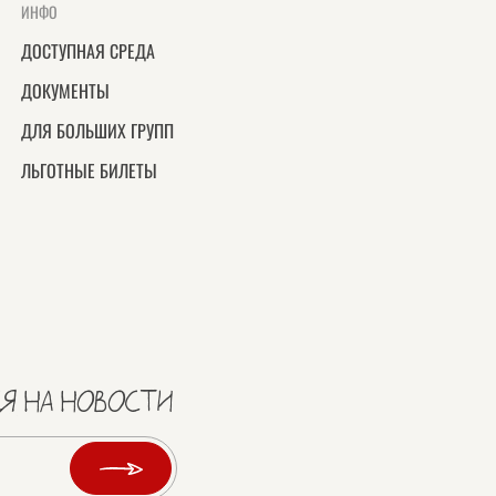
ИНФО
ДОСТУПНАЯ СРЕДА
ДОКУМЕНТЫ
ДЛЯ БОЛЬШИХ ГРУПП
ЛЬГОТНЫЕ БИЛЕТЫ
Я НА НОВОСТИ