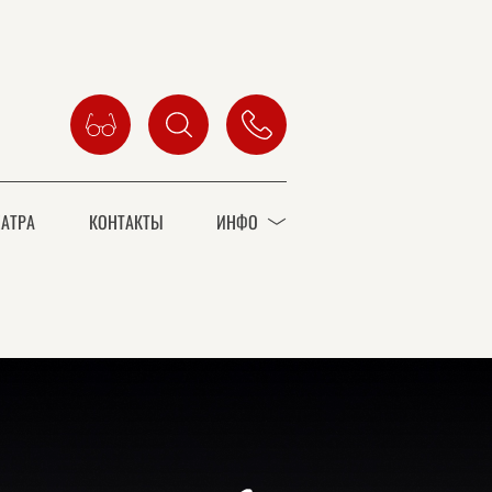
АТРА
КОНТАКТЫ
ИНФО