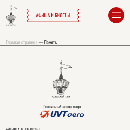
АФИША И БИЛЕТЫ
Главная страница
—
Память
Генеральный партнер театра
АФИША И БИЛЕТЫ