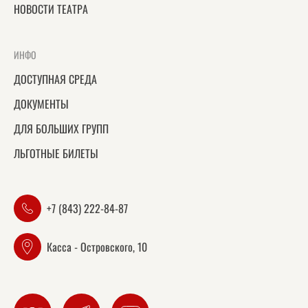
НОВОСТИ ТЕАТРА
ИНФО
ДОСТУПНАЯ СРЕДА
ДОКУМЕНТЫ
ДЛЯ БОЛЬШИХ ГРУПП
ЛЬГОТНЫЕ БИЛЕТЫ
+7 (843) 222-84-87
Касса - Островского, 10