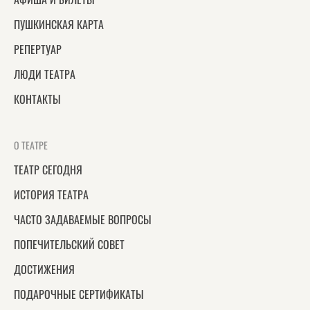
ПУШКИНСКАЯ КАРТА
РЕПЕРТУАР
ЛЮДИ ТЕАТРА
КОНТАКТЫ
О ТЕАТРЕ
ТЕАТР СЕГОДНЯ
ИСТОРИЯ ТЕАТРА
ЧАСТО ЗАДАВАЕМЫЕ ВОПРОСЫ
ПОПЕЧИТЕЛЬСКИЙ СОВЕТ
ДОСТИЖЕНИЯ
ПОДАРОЧНЫЕ СЕРТИФИКАТЫ